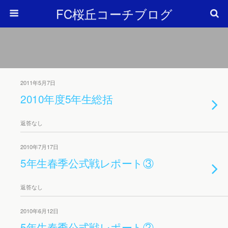
FC桜丘コーチブログ
2011年5月7日
2010年度5年生総括
返答なし
2010年7月17日
5年生春季公式戦レポート③
返答なし
2010年6月12日
5年生春季公式戦レポート②