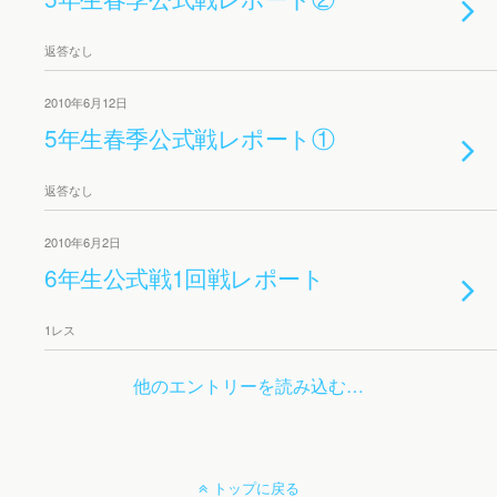
返答なし
2010年6月12日
5年生春季公式戦レポート①
返答なし
2010年6月2日
6年生公式戦1回戦レポート
1レス
他のエントリーを読み込む…
トップに戻る