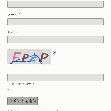
メール
*
サイト
キャプチャコード
*