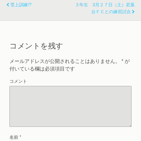
雪上訓練!?
３年生 3月２７日（土）若葉
台ＦＣとの練習試合
コメントを残す
メールアドレスが公開されることはありません。
*
が
付いている欄は必須項目です
コメント
名前
*