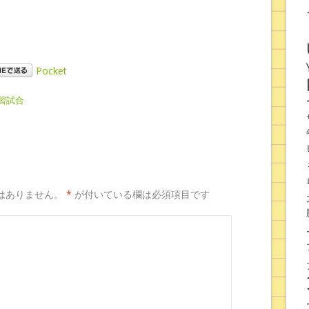
Pocket
習試合
はありません。
*
が付いている欄は必須項目です