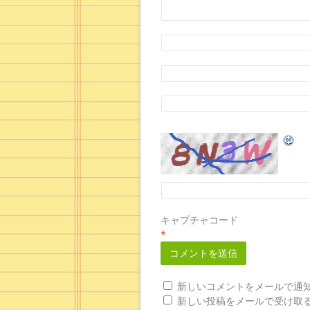
キャプチャコード
*
新しいコメントをメールで通
新しい投稿をメールで受け取