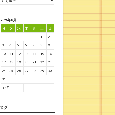
2026年8月
月
火
水
木
金
土
日
1
2
3
4
5
6
7
8
9
10
11
12
13
14
15
16
17
18
19
20
21
22
23
24
25
26
27
28
29
30
31
« 4月
タグ