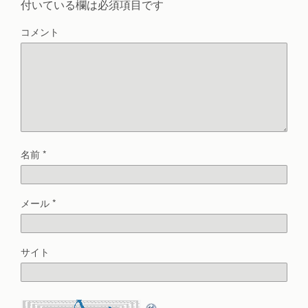
付いている欄は必須項目です
コメント
名前
*
メール
*
サイト