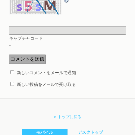
キャプチャコード
*
新しいコメントをメールで通知
新しい投稿をメールで受け取る
トップに戻る
モバイル
デスクトップ