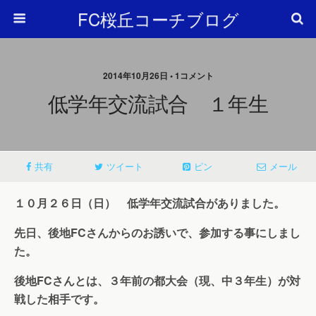
FC桜丘コーチブログ
2014年10月26日 • 1コメント
低学年交流試合 １年生
共有
ツイート
ピン
メール
１０月２６日（日） 低学年交流試合がありました。
先日、後地FCさんからのお誘いで、参加する事にしまし
た。
後地FCさんとは、３年前の都大会（現、中３年生）が対
戦した相手です。