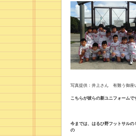
写真提供：井上さん 有難う御座
こちらが彼らの新ユニフォームで
今までは、はるひ野フットサルの
の