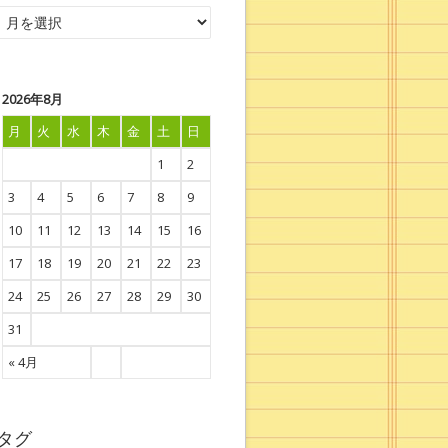
2026年8月
月
火
水
木
金
土
日
1
2
3
4
5
6
7
8
9
10
11
12
13
14
15
16
17
18
19
20
21
22
23
24
25
26
27
28
29
30
31
« 4月
タグ