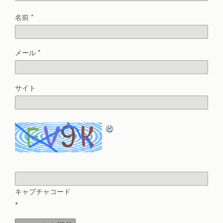
名前
*
メール
*
サイト
キャプチャコード
*