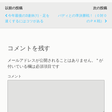
以前の投稿
次の投稿
今年最後の3連休(1)・足を
バディとの準決勝戦！（０対０
速くするにはコツがある
のＰＫ戦）
コメントを残す
メールアドレスが公開されることはありません。
*
が
付いている欄は必須項目です
コメント