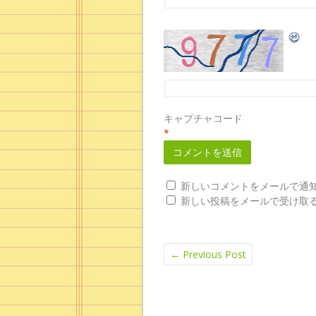
キャプチャコード
*
新しいコメントをメールで通
新しい投稿をメールで受け取
←
Previous Post