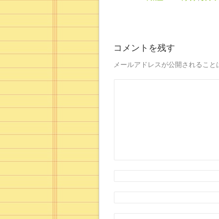
コメントを残す
メールアドレスが公開されること