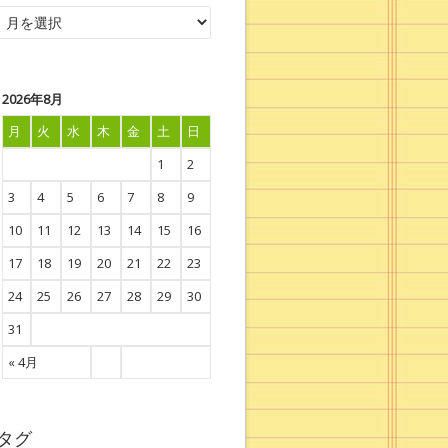
2026年8月
月
火
水
木
金
土
日
1
2
3
4
5
6
7
8
9
10
11
12
13
14
15
16
17
18
19
20
21
22
23
24
25
26
27
28
29
30
31
« 4月
タグ