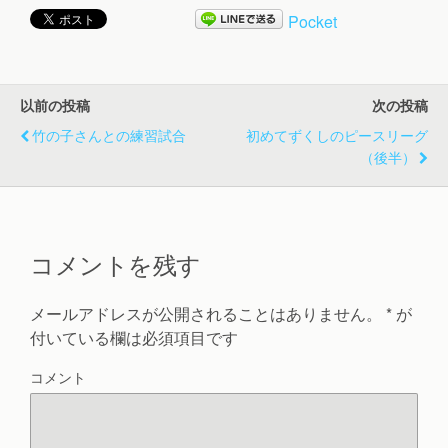
Pocket
以前の投稿
次の投稿
竹の子さんとの練習試合
初めてずくしのピースリーグ
（後半）
コメントを残す
メールアドレスが公開されることはありません。
*
が
付いている欄は必須項目です
コメント