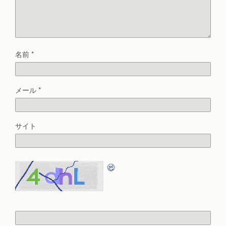
名前
*
メール
*
サイト