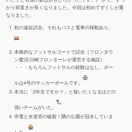
かり前置きが長くなりました。今回は初めてずくしが重
なりました。
初の遠征試合。それもバスと電車の移動あり。
本格的なフットサルコートで試合（フロンタウ
ン鷺沼/川崎フロンターレが運営する施設）
・・・もちろんフットサルの経験はなし。ボー
ルは4号のサッカーボールです。
本当に「2年生ですか？」と疑いたくなるほどの
強いチームがいた。
停電と水道管の破裂！隣の公園が冠水していま
した。