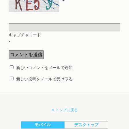
キャプチャコード
*
新しいコメントをメールで通知
新しい投稿をメールで受け取る
トップに戻る
モバイル
デスクトップ