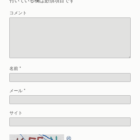
付いている欄は必須項目です
コメント
名前
*
メール
*
サイト