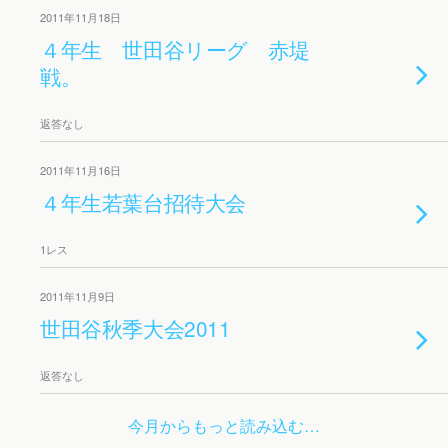
2011年11月18日
４年生 世田谷リーグ 赤堤
戦。
返答なし
2011年11月16日
４年生若葉台招待大会
1レス
2011年11月9日
世田谷秋季大会2011
返答なし
今月からもっと読み込む…