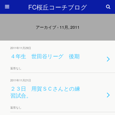
FC桜丘コーチブログ
アーカイブ › 11月, 2011
2011年11月29日
４年生 世田谷リーグ 後期
返答なし
2011年11月21日
２３日 用賀ＳＣさんとの練
習試合。
返答なし