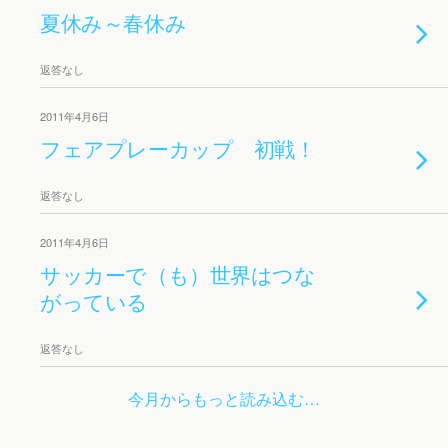
夏休み～春休み
返答なし
2011年4月6日
フェアプレーカップ 初戦！
返答なし
2011年4月6日
サッカーで（も）世界はつな
がっている
返答なし
今月からもっと読み込む…