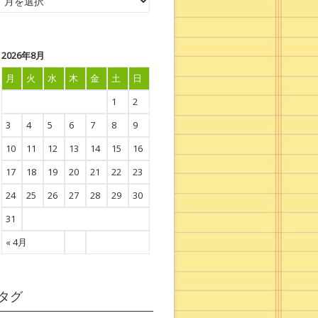
2026年8月
月
火
水
木
金
土
日
1
2
3
4
5
6
7
8
9
10
11
12
13
14
15
16
17
18
19
20
21
22
23
24
25
26
27
28
29
30
31
« 4月
タグ