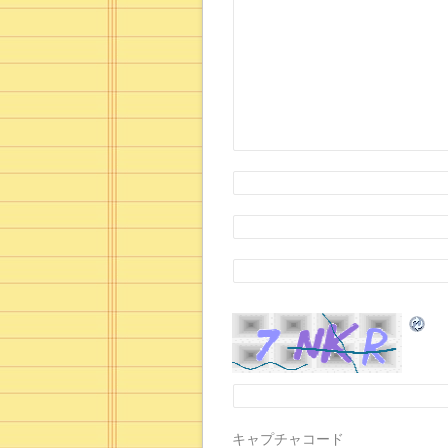
キャプチャコード