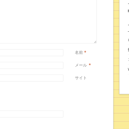
名前
*
メール
*
サイト