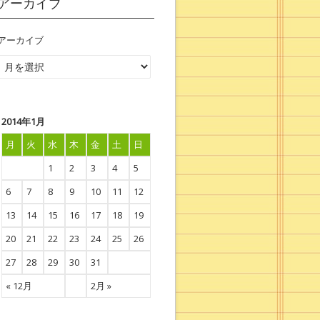
アーカイブ
アーカイブ
2014年1月
月
火
水
木
金
土
日
1
2
3
4
5
6
7
8
9
10
11
12
13
14
15
16
17
18
19
20
21
22
23
24
25
26
27
28
29
30
31
« 12月
2月 »