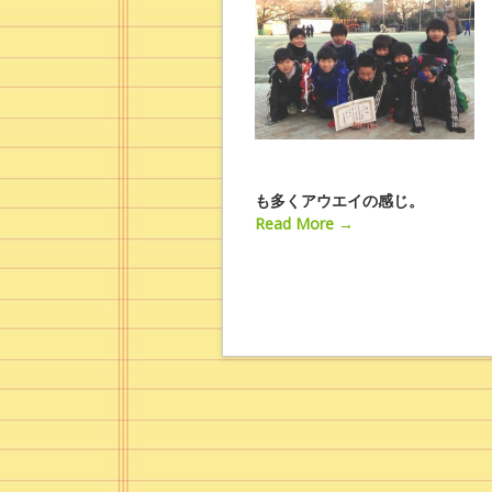
も多くアウエイの感じ。
Read More →