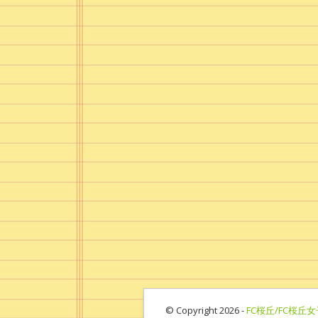
© Copyright 2026 -
FC桜丘/FC桜丘