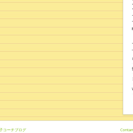
女子コーチブログ
Conta